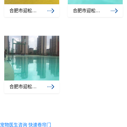
合肥市迎松路小学标准操场EPDM塑胶跑道
合肥市迎松路小学标准操场球场硅PU
合肥市迎松路小学标准操场球场硅PU2
宠物医生咨询
快速卷帘门