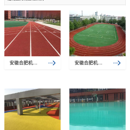
水泥自流平工程案例
塑胶跑道工程案例
环氧地坪工程案例
安徽合肥机电技师学院操场塑胶跑道
安徽合肥机电技师学院操场塑胶跑道1