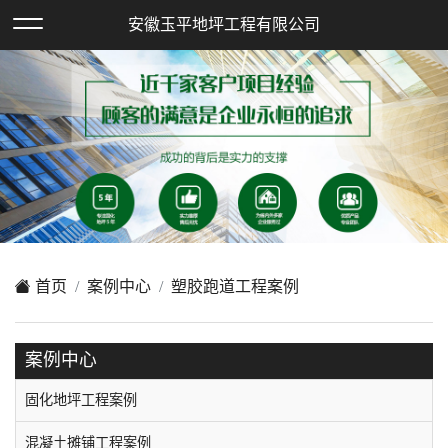
欢迎访问安徽玉平地坪工程有限公司网站！
安徽玉平地坪工程有限公司
XML地图
|
在线留言
|
网站地图
首页
案例中心
塑胶跑道工程案例
案例中心
固化地坪工程案例
混凝土摊铺工程案例