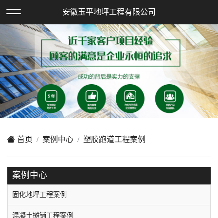
欢迎访问安徽玉平地坪工程有限公司网站！
安徽玉平地坪工程有限公司
XML地图
|
在线留言
|
网站地图
首页
案例中心
塑胶跑道工程案例
案例中心
固化地坪工程案例
混凝土摊铺工程案例