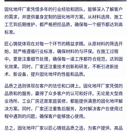
固化地坪厂家凭借多年的行业经验和团队，能够深入了解客户
的需求，并提供量身定制的固化地坪方案。从材料选择、施工
工艺到后期维护，都严格把控品质，确保每一个细节都达到高
标准。
匠心铸就体现在对每一个环节的精益求精。从原材料的筛选开
始，就严格遵循行业标准，确保材料的与环保。在施工过程
中，更是注重细节处理，确保每一道工序都符合规范，达到固
化效果。同时，厂家还注重技术创新和研发，不断引进新技
术、新设备，提升固化地坪的性能和品质。
品质之选则体现在客户的信任和口碑上。固化地坪厂家凭借的
品质和的服务，赢得了众多客户的认可和好评。无论是大型商
业场所、工业厂房还是家庭装修，都能提供满意的固化地坪解
决方案。同时，厂家还注重售后服务，及时解决客户在使用过
程中遇到的问题，确保客户能够放心使用。
总之，固化地坪厂家以匠心铸就品质之选，为客户提供、高品