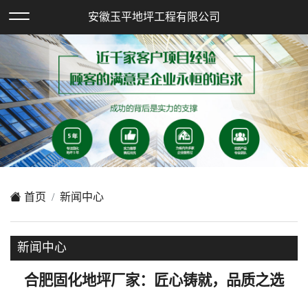
欢迎访问安徽玉平地坪工程有限公司网站！
安徽玉平地坪工程有限公司
XML地图
|
在线留言
|
网站地图
首页
新闻中心
新闻中心
合肥固化地坪厂家：匠心铸就，品质之选