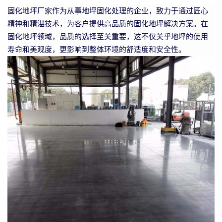
固化地坪厂家作为从事地坪固化处理的企业，致力于通过匠心
精神和精湛技术，为客户提供高品质的固化地坪解决方案。在
固化地坪领域，品质的选择至关重要，这不仅关乎地坪的使用
寿命和美观度，更影响到整体环境的舒适度和安全性。