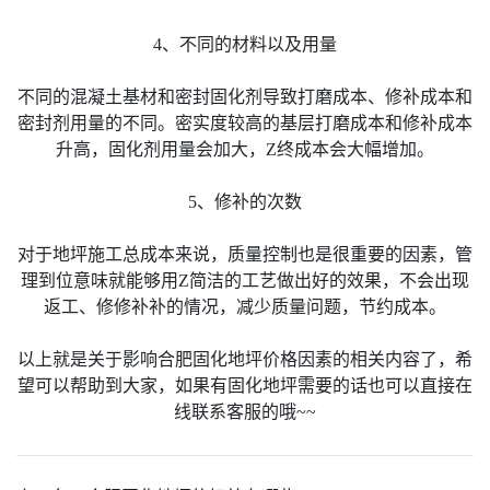
4、不同的材料以及用量
不同的混凝土基材和密封固化剂导致打磨成本、修补成本和
密封剂用量的不同。密实度较高的基层打磨成本和修补成本
升高，固化剂用量会加大，Z终成本会大幅增加。
5、修补的次数
对于地坪施工总成本来说，质量控制也是很重要的因素，管
理到位意味就能够用Z简洁的工艺做出好的效果，不会出现
返工、修修补补的情况，减少质量问题，节约成本。
以上就是关于影响合肥固化地坪价格因素的相关内容了，希
望可以帮助到大家，如果有固化地坪需要的话也可以直接在
线联系客服的哦~~