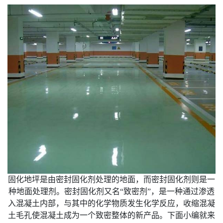
固化地坪是由密封固化剂处理的地面，而密封固化剂则是一
种地面处理剂。密封固化剂又名“致密剂”，是一种通过渗透
入混凝土内部，与其中的化学物质发生化学反应，收缩混凝
土毛孔使混凝土成为一个致密整体的新产品。下面小编就来