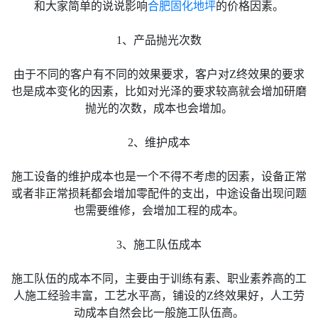
和大家简单的说说影响
合肥固化地坪
的价格因素。
1、产品抛光次数
由于不同的客户有不同的效果要求，客户对Z终效果的要求
也是成本变化的因素，比如对光泽的要求较高就会增加研磨
抛光的次数，成本也会增加。
2、维护成本
施工设备的维护成本也是一个不得不考虑的因素，设备正常
或者非正常损耗都会增加零配件的支出，中途设备出现问题
也需要维修，会增加工程的成本。
3、施工队伍成本
施工队伍的成本不同，主要由于训练有素、职业素养高的工
人施工经验丰富，工艺水平高，铺设的Z终效果好，人工劳
动成本自然会比一般施工队伍高。