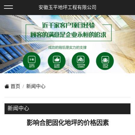
欢迎访问安徽玉平地坪工程有限公司网站！
安徽玉平地坪工程有限公司
XML地图
|
在线留言
|
网站地图
首页
新闻中心
新闻中心
影响合肥固化地坪的价格因素