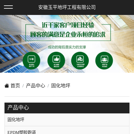
欢迎访问安徽玉平地坪工程有限公司网站！
安徽玉平地坪工程有限公司
XML地图
|
在线留言
|
网站地图
首页
产品中心
固化地坪
产品中心
固化地坪
EPDM塑胶跑道